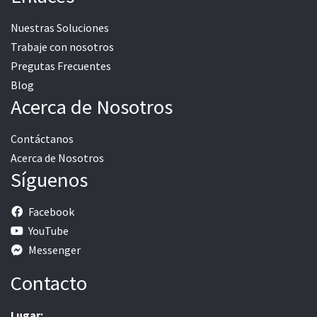
Nuestras Soluciones
Trabaje con nosotros
Pregutas Frecuentes
Blog
Acerca de Nosotros
Contáctanos
Acerca de Nosotros
Síguenos
Facebook
YouTube
Messenger
Contacto
Lugar: