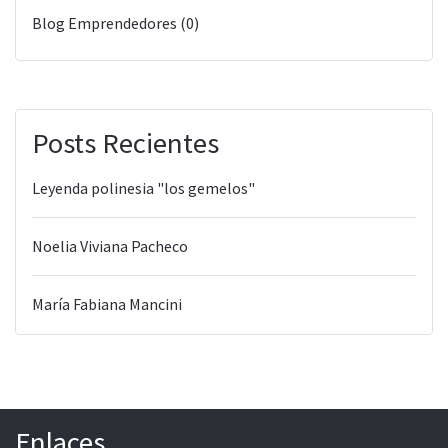
Blog Emprendedores (0)
Posts Recientes
Leyenda polinesia "los gemelos"
Noelia Viviana Pacheco
María Fabiana Mancini
Enlaces