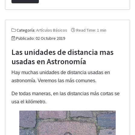
Categoría:
Artículos Básicos
Read Time: 1 min
Publicado: 02 Octubre 2019
Las unidades de distancia mas
usadas en Astronomía
Hay muchas unidades de distancia usadas en
astronomía. Veremos las más comunes.
De todas maneras, en las distancias más cortas se
usa el kilómetro.