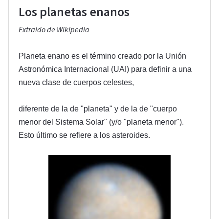
Los planetas enanos
Extraido de Wikipedia
Planeta enano es el término creado por la Unión
Astronómica Internacional (UAI) para definir a una
nueva clase de cuerpos celestes,
diferente de la de "planeta" y de la de "cuerpo
menor del Sistema Solar" (y/o "planeta menor").
Esto último se refiere a los asteroides.