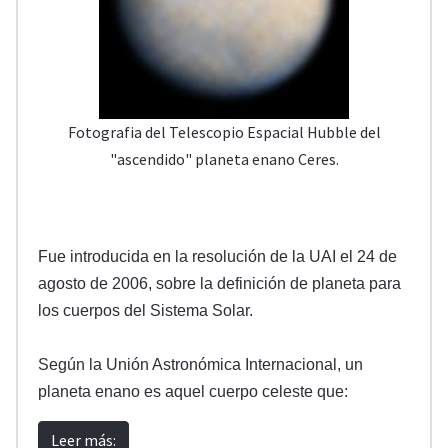
Fotografia del Telescopio Espacial Hubble del
"ascendido" planeta enano Ceres.
Fue introducida en la resolución de la UAI el 24 de
agosto de 2006, sobre la definición de planeta para
los cuerpos del Sistema Solar.
Según la Unión Astronómica Internacional, un
planeta enano es aquel cuerpo celeste que:
Leer más: