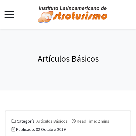
Artículos Básicos
Categoría:
Artículos Básicos
Read Time: 2 mins
Publicado: 02 Octubre 2019