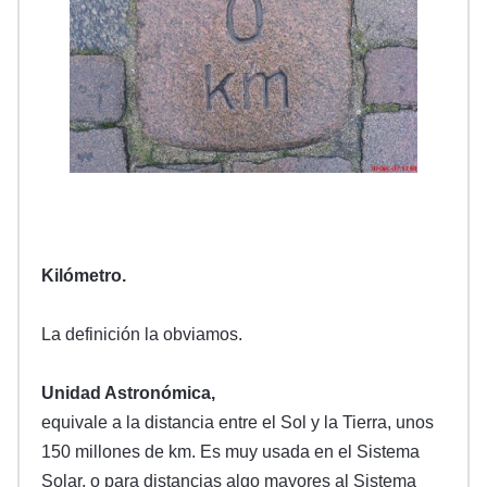
Kilómetro.
La definición la obviamos.
Unidad Astronómica,
equivale a la distancia entre el Sol y la Tierra, unos
150 millones de km. Es muy usada en el Sistema
Solar, o para distancias algo mayores al Sistema