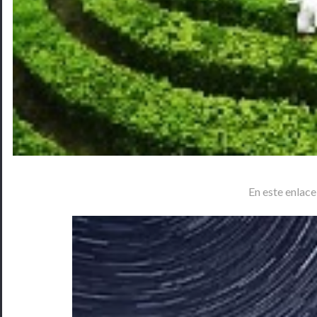
En este enlac