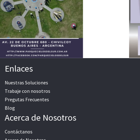
Enlaces
Nuestras Soluciones
Trabaje con nosotros
Pregutas Frecuentes
Blog
Acerca de Nosotros
Contáctanos
Acerca de Nosotros