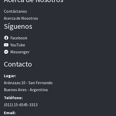
Contáctanos
Acerca de Nosotros
Síguenos
Facebook
YouTube
Messenger
Contacto
Lugar:
Aránzazu 10 - San Fernando
Buenos Aires - Argentina
Teléfono:
(011) 15-6545-3313
Email: