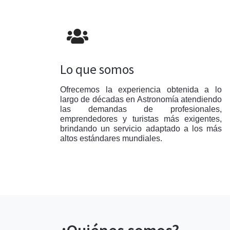
Lo que somos
Ofrecemos la experiencia obtenida a lo
largo de décadas en Astronomía atendiendo
las demandas de profesionales,
emprendedores y turistas más exigentes,
brindando un servicio adaptado a los más
altos estándares mundiales.