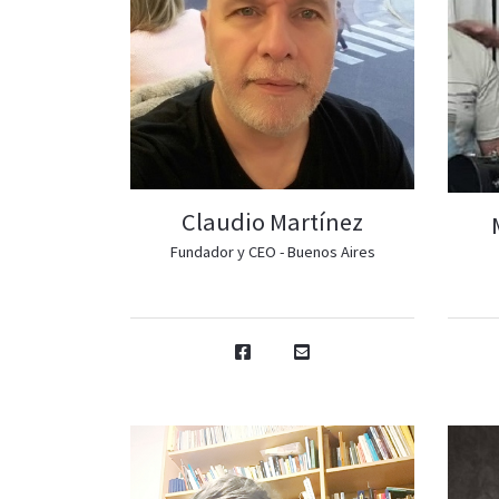
Claudio Martínez
Fundador y CEO - Buenos Aires