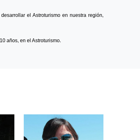
 desarrollar el Astroturismo en nuestra región,
0 años, en el Astroturismo.