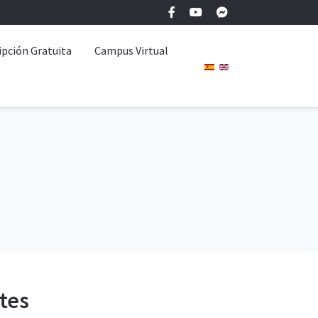
ipción Gratuita
Campus Virtual
tes