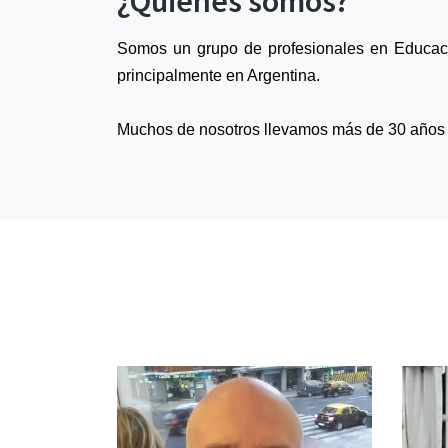
¿Quiénes somos?
Somos un grupo de profesionales en Educac
principalmente en Argentina.
Muchos de nosotros llevamos más de 30 años e