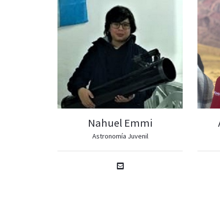
Nahuel Emmi
Astronomía Juvenil