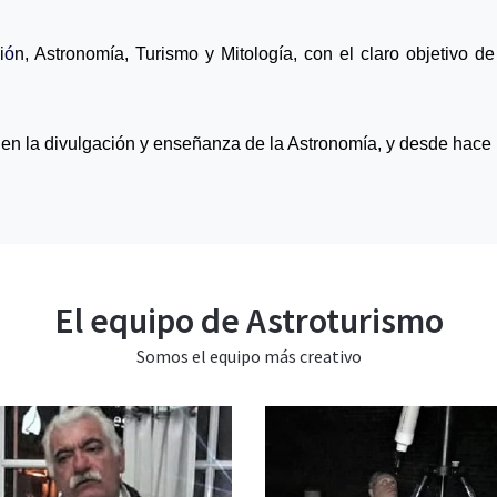
i
ó
n, Astronomía, Turismo y Mitología, con el claro objetivo de
n la divulgación y enseñanza de la Astronomía, y desde hace 1
El equipo de Astroturismo
Somos el equipo más creativo