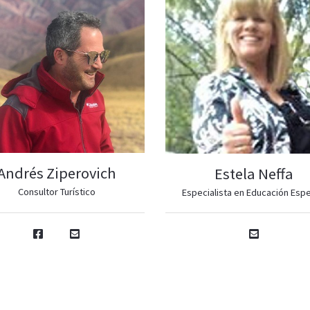
Andrés Ziperovich
Estela Neffa
Consultor Turístico
Especialista en Educación Espe