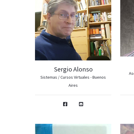
Sergio Alonso
As
Sistemas / Cursos Virtuales - Buenos
Aires