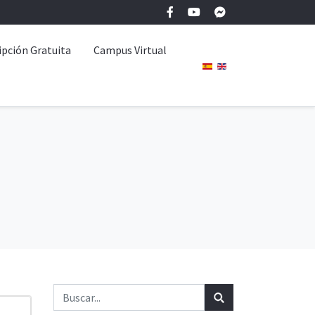
ipción Gratuita
Campus Virtual