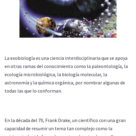
La exobiología es una ciencia interdisciplinaria que se apoya
en otras ramas del conocimiento como la paleontología, la
ecología microbiológica, la biología molecular, la
astronomía y la química orgánica, por nombrar algunas de
todas las que lo conforman.
En la década del 70, Frank Drake, un científico con una gran
capacidad de resumir un tema tan complejo como la