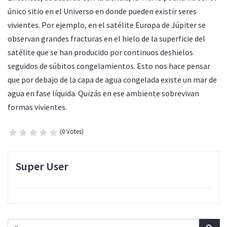
único sitio en el Universo en donde pueden existir seres
vivientes. Por ejemplo, en el satélite Europa de Júpiter se
observan grandes fracturas en el hielo de la superficie del
satélite que se han producido por continuos deshielos
seguidos de súbitos congelamientos. Esto nos hace pensar
que por debajo de la capa de agua congelada existe un mar de
agua en fase líquida. Quizás en ese ambiente sobrevivan
formas vivientes.
(0 Votes)
Super User