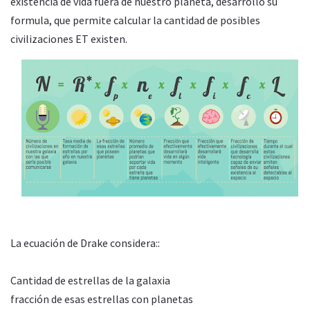
existencia de vida fuera de nuestro planeta, desarrollo su
formula, que permite calcular la cantidad de posibles
civilizaciones ET existen.
La ecuación de Drake considera::
Cantidad de estrellas de la galaxia
fracción de esas estrellas con planetas