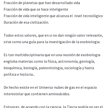
Fracción de planetas que han desarrollado vida
Fracción de vida que se hace inteligente
Fracción de vida inteligente que alcanza el nivel tecnológico
Duración de esa civilización.
Todos estos valores, que en si no dan ningún valor relevante,
sirve como una guía para la investigación de la exobiologia.
Es tan multidisciplinaria que en una reunión de exobiologia
engloba materias como la física, astronomía, geología,
bioquímica, biología, paleontologia, sociología y hasta
política e historia...
De hecho existe en el Universo nubes de gas en el espacio
interestelar que contienen aminoácidos.
Entonces, de acuerdo con la ciencia, la Tierra podría no ser el