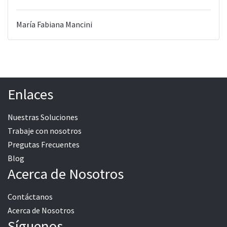
María Fabiana Mancini
Enlaces
Nuestras Soluciones
Trabaje con nosotros
Pregutas Frecuentes
Blog
Acerca de Nosotros
Contáctanos
Acerca de Nosotros
Síguenos