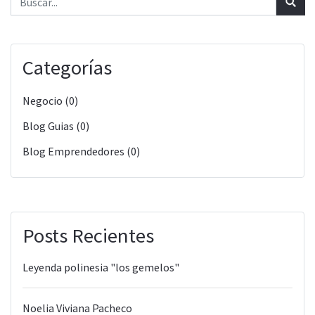
Categorías
Negocio (0)
Blog Guias (0)
Blog Emprendedores (0)
Posts Recientes
Leyenda polinesia "los gemelos"
Noelia Viviana Pacheco