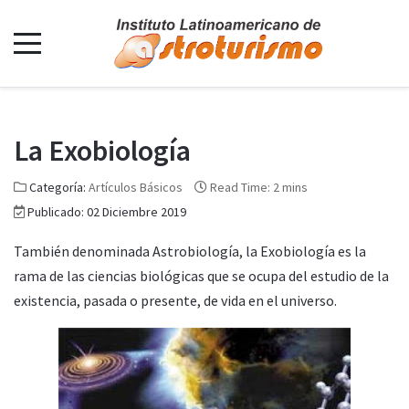
La Exobiología
Categoría:
Artículos Básicos
Read Time: 2 mins
Publicado: 02 Diciembre 2019
También denominada Astrobiología, la Exobiología es la
rama de las ciencias biológicas que se ocupa del estudio de la
existencia, pasada o presente, de vida en el universo.