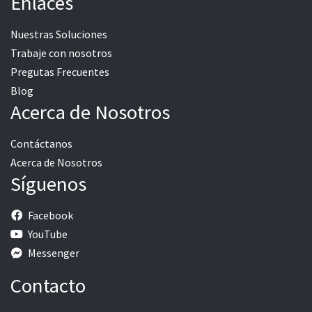
Enlaces
Nuestras Soluciones
Trabaje con nosotros
Pregutas Frecuentes
Blog
Acerca de Nosotros
Contáctanos
Acerca de Nosotros
Síguenos
Facebook
YouTube
Messenger
Contacto