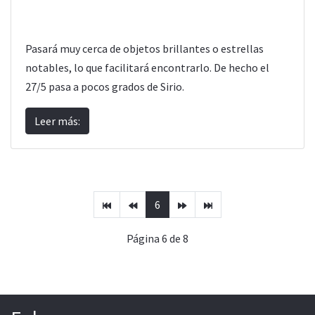
Pasará muy cerca de objetos brillantes o estrellas
notables, lo que facilitará encontrarlo. De hecho el
27/5 pasa a pocos grados de Sirio.
Leer más:
6
Página 6 de 8