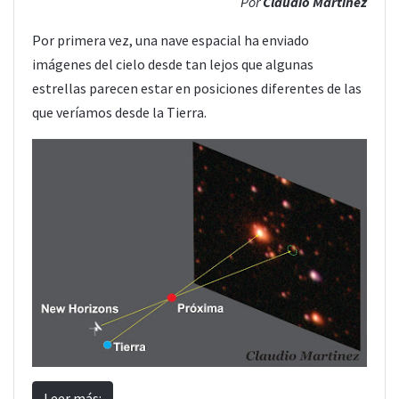
Por
Claudio Martinez
Por primera vez, una nave espacial ha enviado
imágenes del cielo desde tan lejos que algunas
estrellas parecen estar en posiciones diferentes de las
que veríamos desde la Tierra.
Leer más: