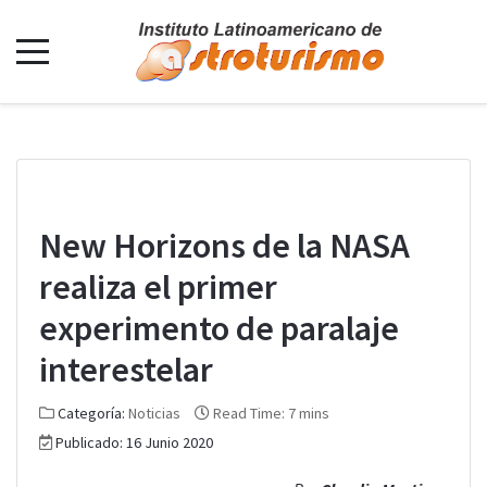
New Horizons de la NASA
realiza el primer
experimento de paralaje
interestelar
Categoría:
Noticias
Read Time: 7 mins
Publicado: 16 Junio 2020