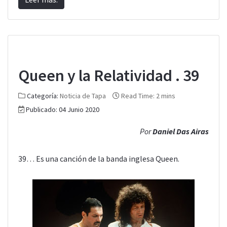
Queen y la Relatividad . 39
Categoría:
Noticia de Tapa
Read Time: 2 mins
Publicado: 04 Junio 2020
Por
Daniel Das Airas
39… Es una canción de la banda inglesa Queen.