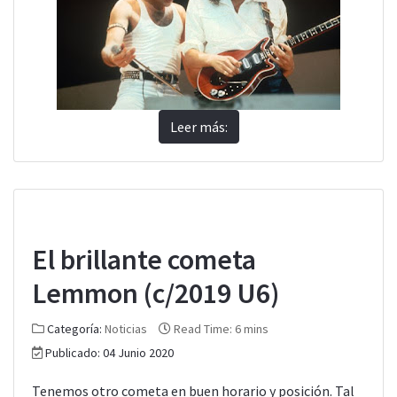
Leer más:
El brillante cometa
Lemmon (c/2019 U6)
Categoría:
Noticias
Read Time: 6 mins
Publicado: 04 Junio 2020
Tenemos otro cometa en buen horario y posición. Tal