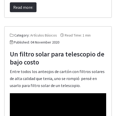
Read more:
Category:
Artículos Básicos
Read Time: 1 min
Published: 04 November 2020
Un filtro solar para telescopio de
bajo costo
Entre todos los anteojos de cartón con filtros solares
de alta calidad que tenia, uno se rompió pensé en
usarlo para filtro solar de un telescopio.