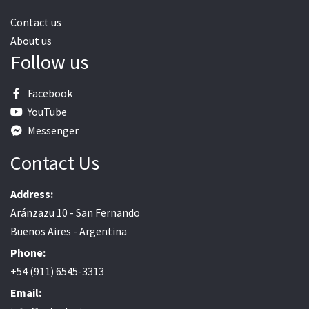
Contact us
About us
Follow us
Facebook
YouTube
Messenger
Contact Us
Address:
Aránzazu 10 - San Fernando
Buenos Aires - Argentina
Phone:
+54 (911) 6545-3313
Email: