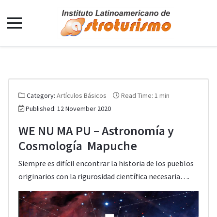
Category:
Artículos Básicos
Read Time: 1 min
Published: 12 November 2020
WE NU MA PU – Astronomía y
Cosmología Mapuche
Siempre es difícil encontrar la historia de los pueblos
originarios con la rigurosidad científica necesaria….