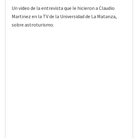
Un video de la entrevista que le hicieron a Claudio
Martinez en la TV de la Universidad de La Matanza,
sobre astroturismo.