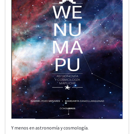
Y menos en astronomía y cosmología.