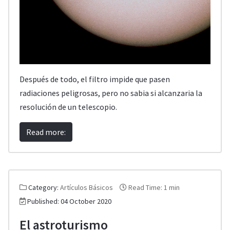
Después de todo, el filtro impide que pasen
radiaciones peligrosas, pero no sabia si alcanzaria la
resolución de un telescopio.
Read more:
Category:
Artículos Básicos
Read Time: 1 min
Published: 04 October 2020
El astroturismo