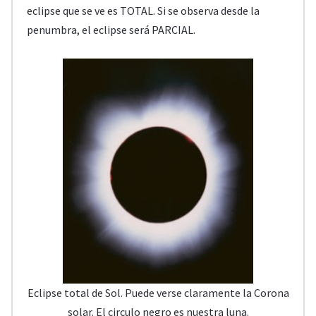
eclipse que se ve es TOTAL. Si se observa desde la
penumbra, el eclipse será PARCIAL.
Eclipse total de Sol. Puede verse claramente la Corona
solar. El circulo negro es nuestra luna.