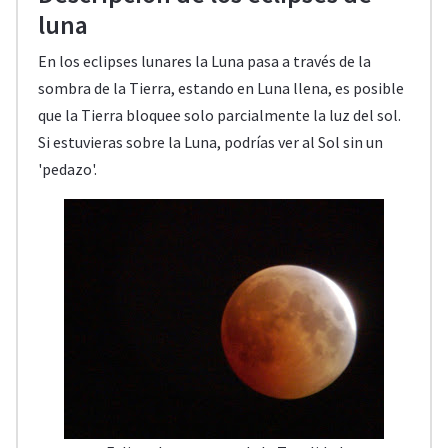
luna
En los eclipses lunares la Luna pasa a través de la
sombra de la Tierra, estando en Luna llena, es posible
que la Tierra bloquee solo parcialmente la luz del sol.
Si estuvieras sobre la Luna, podrías ver al Sol sin un
'pedazo'.