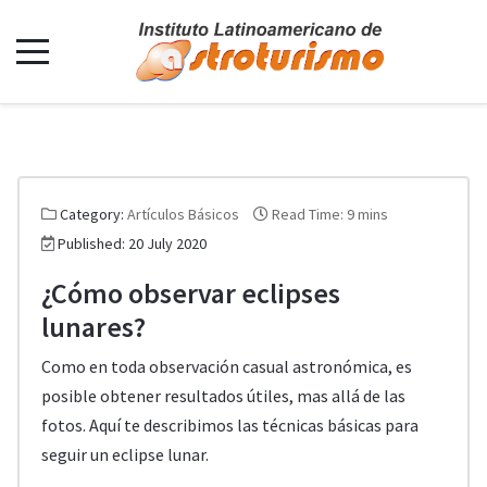
Category:
Artículos Básicos
Read Time: 9 mins
Published: 20 July 2020
¿Cómo observar eclipses
lunares?
Como en toda observación casual astronómica, es
posible obtener resultados útiles, mas allá de las
fotos. Aquí te describimos las técnicas básicas para
seguir un eclipse lunar.