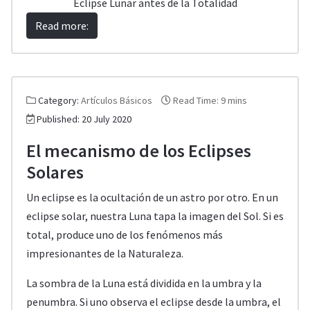
Eclipse Lunar antes de la Totalidad
Read more:
Category:
Artículos Básicos
Read Time: 9 mins
Published: 20 July 2020
El mecanismo de los Eclipses
Solares
Un eclipse es la ocultación de un astro por otro. En un
eclipse solar, nuestra Luna tapa la imagen del Sol. Si es
total, produce uno de los fenómenos más
impresionantes de la Naturaleza.
La sombra de la Luna está dividida en la umbra y la
penumbra. Si uno observa el eclipse desde la umbra, el