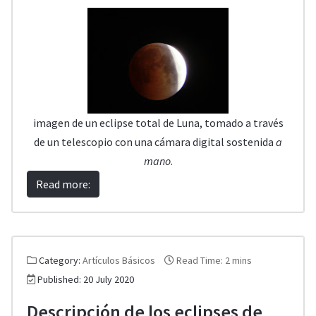
imagen de un eclipse total de Luna, tomado a través
de un telescopio con una cámara digital sostenida
a
mano
.
Read more:
Category:
Artículos Básicos
Read Time: 2 mins
Published: 20 July 2020
Descripción de los eclipses de