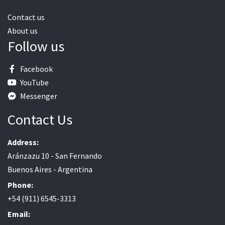
Contact us
About us
Follow us
Facebook
YouTube
Messenger
Contact Us
Address:
Aránzazu 10 - San Fernando
Buenos Aires - Argentina
Phone:
+54 (911) 6545-3313
Email: