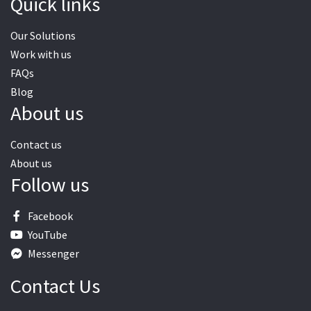
Quick links
Our Solutions
Work with us
FAQs
Blog
About us
Contact us
About us
Follow us
Facebook
YouTube
Messenger
Contact Us