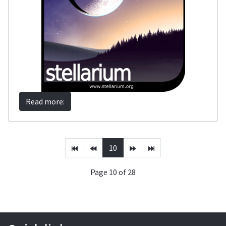
Read more:
10
Page 10 of 28