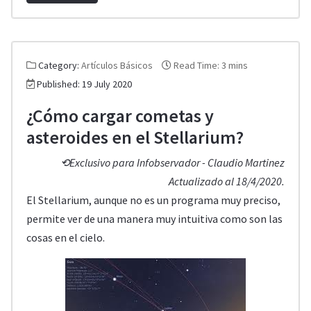
Category:
Artículos Básicos
Read Time: 3 mins
Published: 19 July 2020
¿Cómo cargar cometas y
asteroides en el Stellarium?
⟲Exclusivo para Infobservador - Claudio Martinez
Actualizado al 18/4/2020.
El Stellarium, aunque no es un programa muy preciso,
permite ver de una manera muy intuitiva como son las
cosas en el cielo.