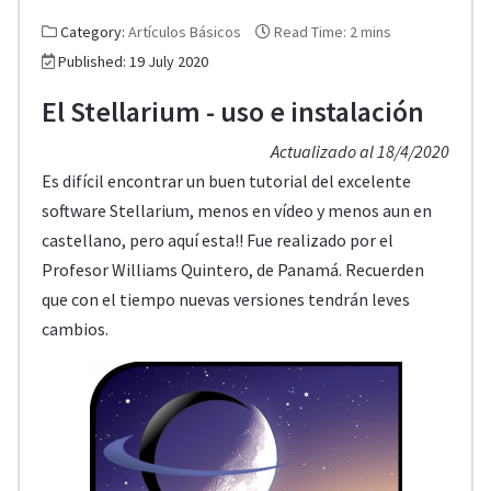
Category:
Artículos Básicos
Read Time: 2 mins
Published: 19 July 2020
El Stellarium - uso e instalación
Actualizado al 18/4/2020
Es difícil encontrar un buen tutorial del excelente
software Stellarium, menos en vídeo y menos aun en
castellano, pero aquí esta!! Fue realizado por el
Profesor Williams Quintero, de Panamá. Recuerden
que con el tiempo nuevas versiones tendrán leves
cambios.