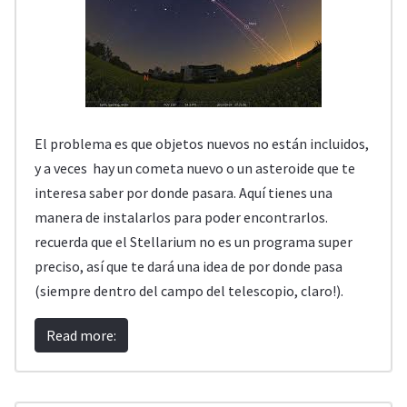
El problema es que objetos nuevos no están incluidos,
y a veces hay un cometa nuevo o un asteroide que te
interesa saber por donde pasara. Aquí tienes una
manera de instalarlos para poder encontrarlos.
recuerda que el Stellarium no es un programa super
preciso, así que te dará una idea de por donde pasa
(siempre dentro del campo del telescopio, claro!).
Read more: