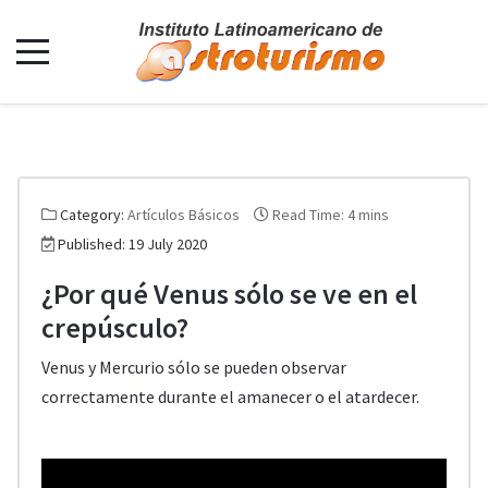
Category:
Artículos Básicos
Read Time: 4 mins
Published: 19 July 2020
¿Por qué Venus sólo se ve en el
crepúsculo?
Venus y Mercurio sólo se pueden observar
correctamente durante el amanecer o el atardecer.