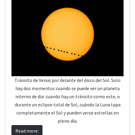
Tránsito de Venus por delante del disco del Sol. Solo
hay dos momentos cuando se puede ver un planeta
interno de dia: cuando hay un tránsito como este, o
durante un eclipse total de Sol, cuándo la Luna tapa
completamente el Sol y pueden verse estrellas en
pleno día.
Read more: