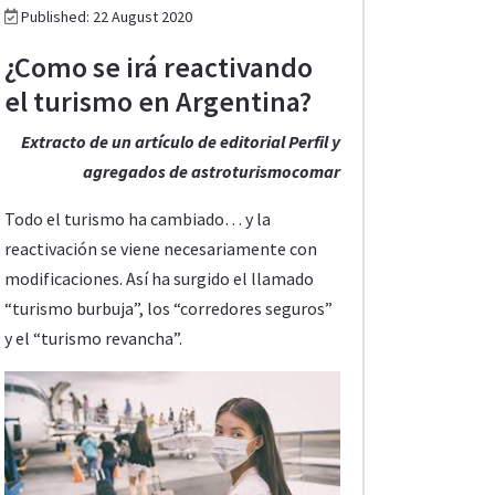
Published: 22 August 2020
¿Como se irá reactivando
el turismo en Argentina?
Extracto de un artículo de editorial Perfil y
agregados de astroturismocomar
Todo el turismo ha cambiado… y la
reactivación se viene necesariamente con
modificaciones. Así ha surgido el llamado
“turismo burbuja”, los “corredores seguros”
y el “turismo revancha”.