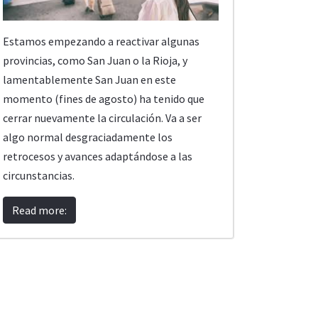
Estamos empezando a reactivar algunas
provincias, como San Juan o la Rioja, y
lamentablemente San Juan en este
momento (fines de agosto) ha tenido que
cerrar nuevamente la circulación. Va a ser
algo normal desgraciadamente los
retrocesos y avances adaptándose a las
circunstancias.
Read more: