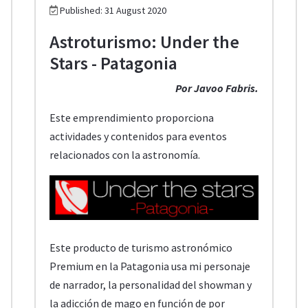
Published: 31 August 2020
Astroturismo: Under the
Stars - Patagonia
Por Javoo Fabris.
Este emprendimiento proporciona
actividades y contenidos para eventos
relacionados con la astronomía.
Este producto de turismo astronómico
Premium en la Patagonia usa mi personaje
de narrador, la personalidad del showman y
la adicción de mago en función de por