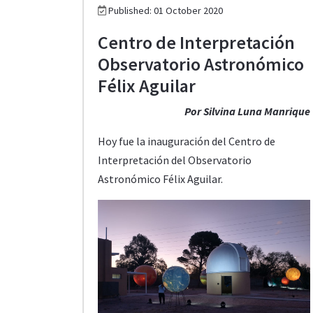
Published: 01 October 2020
Centro de Interpretación
Observatorio Astronómico
Félix Aguilar
Por Silvina Luna Manrique
Hoy fue la inauguración del Centro de
Interpretación del Observatorio
Astronómico Félix Aguilar.