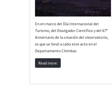
En en marco del Día Internacional del
Turismo, del Divulgador Científico y del 67°
Aniversario de la creación del observatorio,
es que se llevó a cabo este acto en el
Departamento Chimbas.
Read more: