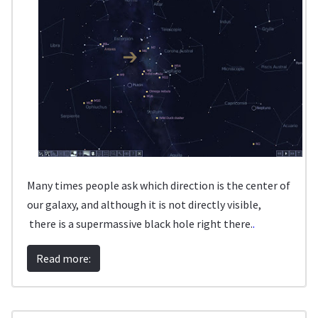
Many times people ask which direction is the center of
our galaxy, and although it is not directly visible,
there is a supermassive black hole right there.
.
Read more: