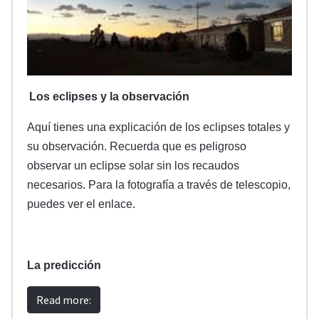
Los eclipses y la observación
Aquí tienes una explicación de los eclipses totales y
su observación. Recuerda que es peligroso
observar un eclipse solar sin los recaudos
necesarios. Para la fotografía a través de telescopio,
puedes ver el enlace.
La predicción
Read more: