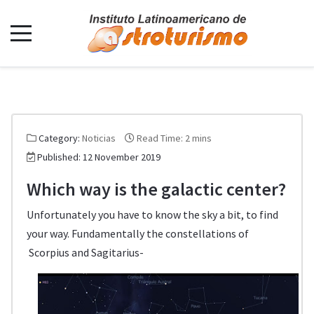
Category:
Noticias
Read Time: 2 mins
Published: 12 November 2019
Which way is the galactic center?
Unfortunately you have to know the sky a bit, to find
your way. Fundamentally the constellations of
Scorpius and Sagitarius-