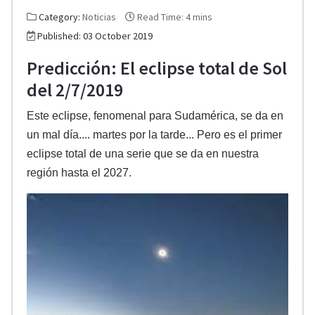
Category:
Noticias
Read Time: 4 mins
Published: 03 October 2019
Predicción: El eclipse total de Sol
del 2/7/2019
Este eclipse, fenomenal para Sudamérica, se da en
un mal día.... martes por la tarde... Pero es el primer
eclipse total de una serie que se da en nuestra
región hasta el 2027.