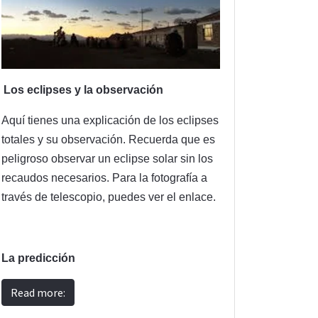
Los eclipses y la observación
Aquí tienes una explicación de los eclipses
totales y su observación. Recuerda que es
peligroso observar un eclipse solar sin los
recaudos necesarios. Para la fotografía a
través de telescopio, puedes ver el enlace.
La predicción
Read more: