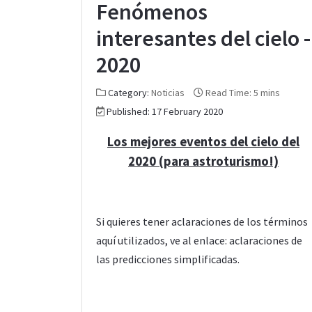
Fenómenos
interesantes del cielo -
2020
Category:
Noticias
Read Time: 5 mins
Published: 17 February 2020
Los mejores eventos del cielo del
2020 (para astroturismo!)
Si quieres tener aclaraciones de los términos
aquí utilizados, ve al enlace:
aclaraciones de
las predicciones simplificadas.