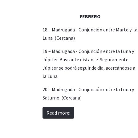
FEBRERO
18 – Madrugada - Conjunción entre Marte y la
Luna. (Cercana)
19 – Madrugada - Conjunción entre la Luna y
Júpiter. Bastante distante. Seguramente
Júpiter se podrá seguir de día, acercándose a
la Luna.
20 – Madrugada - Conjunción entre la Luna y
Saturno. (Cercana)
Read more: