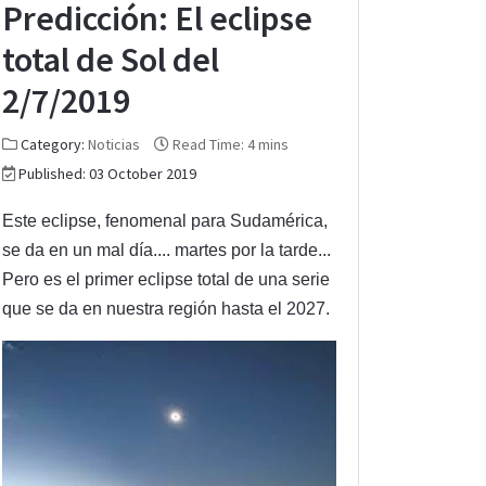
Predicción: El eclipse
total de Sol del
2/7/2019
Category:
Noticias
Read Time: 4 mins
Published: 03 October 2019
Este eclipse, fenomenal para Sudamérica,
se da en un mal día.... martes por la tarde...
Pero es el primer eclipse total de una serie
que se da en nuestra región hasta el 2027.