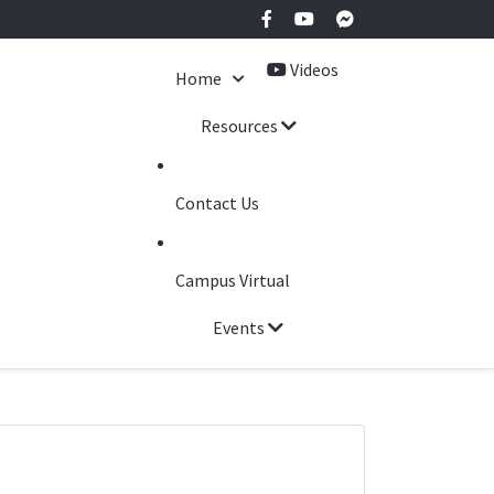
Videos
Home
Resources
Contact Us
Campus Virtual
Events