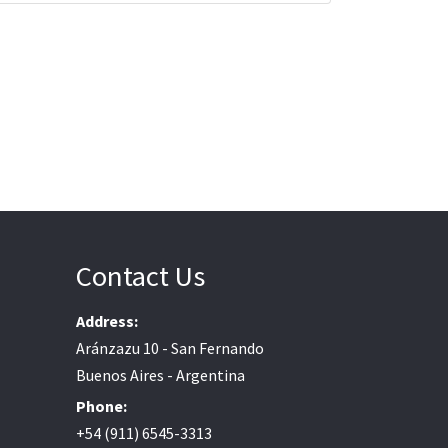
Contact Us
Address:
Aránzazu 10 - San Fernando
Buenos Aires - Argentina
Phone:
+54 (911) 6545-3313