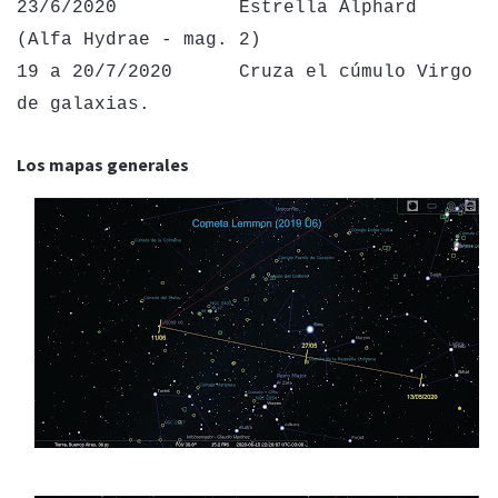
23/6/2020 Estrella Alphard
(Alfa Hydrae - mag. 2)
19 a 20/7/2020 Cruza el cúmulo Virgo
de galaxias.
Los mapas generales