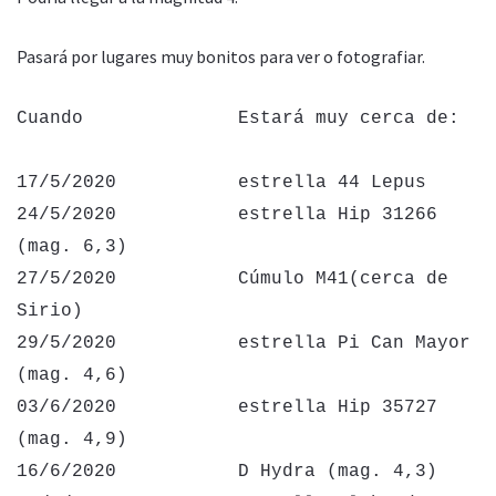
Pasará por lugares muy bonitos para ver o fotografiar.
Cuando Estará muy cerca de:
17/5/2020 estrella 44 Lepus
24/5/2020 estrella Hip 31266
(mag. 6,3)
27/5/2020 Cúmulo M41(cerca de
Sirio)
29/5/2020 estrella Pi Can Mayor
(mag. 4,6)
03/6/2020 estrella Hip 35727
(mag. 4,9)
16/6/2020 D Hydra (mag. 4,3)