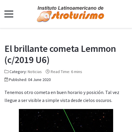
El brillante cometa Lemmon
(c/2019 U6)
Category:
Noticias
Read Time: 6 mins
Published: 04 June 2020
Tenemos otro cometa en buen horario y posición. Tal vez
llegue a ser visible a simple vista desde cielos oscuros.