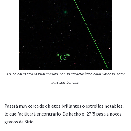
Arriba del centro se ve el cometa, con su característico color verdoso. Foto:
José Luis Sanchis.
Pasará muy cerca de objetos brillantes o estrellas notables,
lo que facilitará encontrarlo. De hecho el 27/5 pasa a pocos
grados de Sirio.