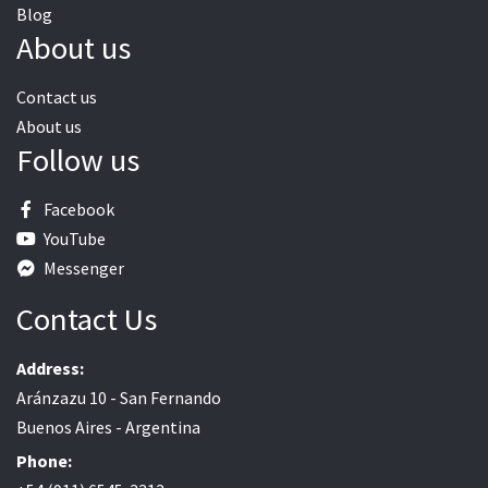
Blog
About us
Contact us
About us
Follow us
Facebook
YouTube
Messenger
Contact Us
Address:
Aránzazu 10 - San Fernando
Buenos Aires - Argentina
Phone: