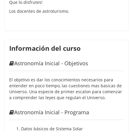
Que lo disfrutes!
Los docentes de astroturismo.
Información del curso
Astronomía Inicial - Objetivos
El objetivo es dar los conocimientos necesarios para
entender en poco tiempo, las cuestiones mas basicas de
Universo. Una especie de primer escalon para comenzar
a comprender las leyes que regulan el Universo.
Astronomía Inicial - Programa
Datos básicos de Sistema Solar