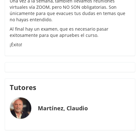
Una vez a la semana, también llevamos reuniones
virtuales vía ZOOM, pero NO SON obligatorias. Son
únicamente para que evacues tus dudas en temas que
no hayas entendido.
Al final hay un examen, que es necesario pasar
exitosamente para que apruebes el curso.
¡Éxito!
Tutores
Martínez, Claudio