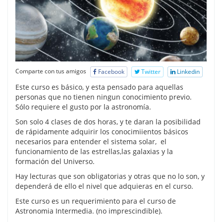
Comparte con tus amigos
Facebook
Twitter
Linkedin
Este curso es básico, y esta pensado para aquellas
personas que no tienen ningun conocimiento previo.
Sólo requiere el gusto por la astronomía.
Son solo 4 clases de dos horas, y te daran la posibilidad
de rápidamente adquirir los conocimiientos básicos
necesarios para entender el sistema solar, el
funcionamiento de las estrellas,las galaxias y la
formación del Universo.
Hay lecturas que son obligatorias y otras que no lo son, y
dependerá de ello el nivel que adquieras en el curso.
Este curso es un requerimiento para el curso de
Astronomia Intermedia. (no imprescindible).