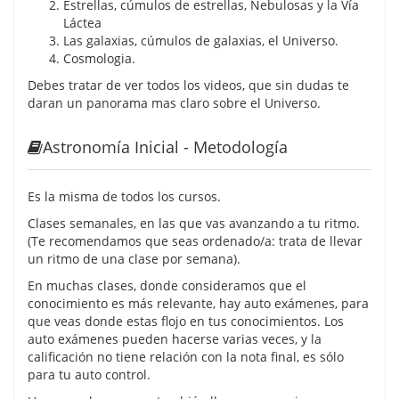
Estrellas, cúmulos de estrellas, Nebulosas y la Vía
Láctea
Las galaxias, cúmulos de galaxias, el Universo.
Cosmologia.
Debes tratar de ver todos los videos, que sin dudas te
daran un panorama mas claro sobre el Universo.
Astronomía Inicial - Metodología
Es la misma de todos los cursos.
Clases semanales, en las que vas avanzando a tu ritmo.
(Te recomendamos que seas ordenado/a: trata de llevar
un ritmo de una clase por semana).
En muchas clases, donde consideramos que el
conocimiento es más relevante, hay auto exámenes, para
que veas donde estas flojo en tus conocimientos. Los
auto exámenes pueden hacerse varias veces, y la
calificación no tiene relación con la nota final, es sólo
para tu auto control.